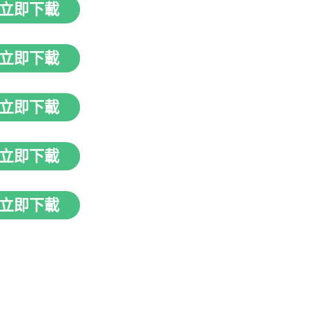
立即下載
立即下載
立即下載
立即下載
立即下載