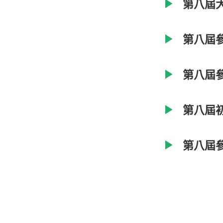
第八屆
第八屆
第八屆
第八屆
第八屆