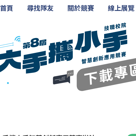
首頁
尋找隊友
關於競賽
線上展覽