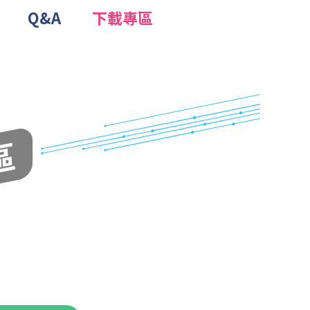
Q&A
下載專區