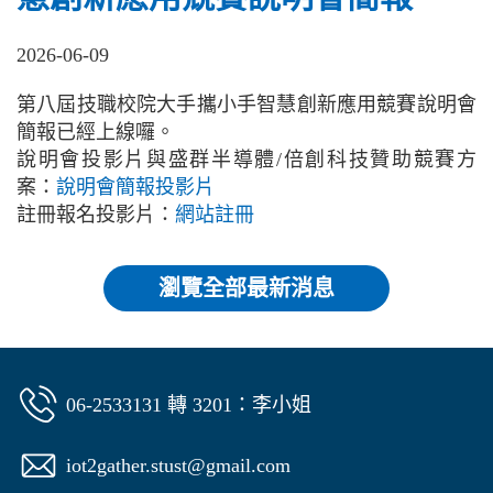
2026-06-09
第八屆技職校院大手攜小手智慧創新應用競賽說明會
簡報已經上線囉。
說明會投影片與盛群半導體/倍創科技贊助競賽方
案：
說明會簡報投影片
註冊報名投影片：
網站註冊
瀏覽全部最新消息
06-2533131 轉 3201：李小姐
iot2gather.stust@gmail.com