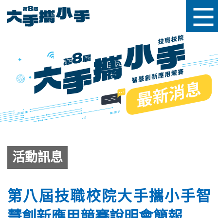
活動訊息
第八屆技職校院大手攜小手智
慧創新應用競賽說明會簡報