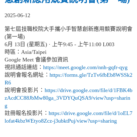
2025-06-12
第七屆技職校院大手攜小手智慧創新應用競賽說明會
(第一場)
6月 13日 (星期五) · 上午9:45 - 上午11:00 L003
時區：Asia/Taipei
Google Meet 會議參加資訊
視訊通話連結：
https://meet.google.com/nnh-gqfr-qyg
說明會報名網址：
https://forms.gle/
TzTv6fbEb8WSSk2
R6
說明會投影片：
https://drive.google.com/file/d/1FBK4b
zAcdCC88JbMw80ga_3VDYQuQSA9/view?usp=sharin
g
註冊報名投影片：
https://drive.google.com/file/d/1oEL7
lofat4kbzWEtyo8Zcz-j3ubktPuj/view?usp=sharing