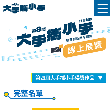
第四屆大手攜小手得獎作品
完整名單