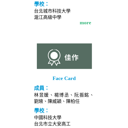
學校：
台北城市科技大學
滬江高級中學
more
Face Card
成員：
林昱媛、楊博丞、阮振銘、
劉焲、陳威穎、陳柏任
學校：
中國科技大學
台北市立大安高工