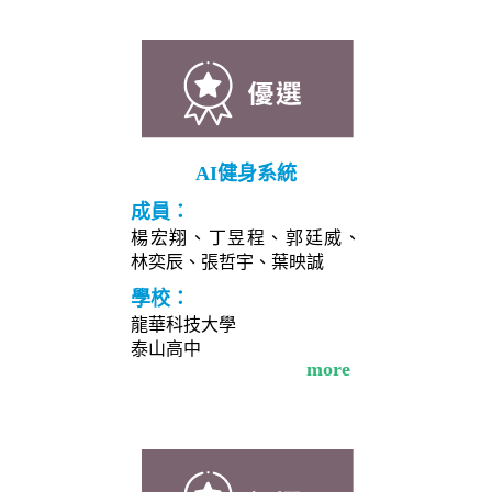
AI健身系統
成員：
楊宏翔、丁昱程、郭廷威、
林奕辰、張哲宇、葉映誠
學校：
龍華科技大學
泰山高中
more