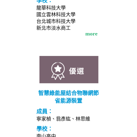
學校：
龍華科技大學
國立雲林科技大學
台北城市科技大學
新北市淡水商工
more
智慧綠能屋結合物聯網節
省能源裝置
成員：
寧家楨、翁彥紘、林思維
學校：
南山高中