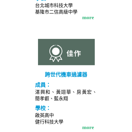
台北城市科技大學
基隆市二信高級中學
more
跨世代機車過濾器
成員：
湛興和、黃翊華、房黃宏、
簡孝叡、藍永翔
學校：
啟英高中
健行科技大學
more